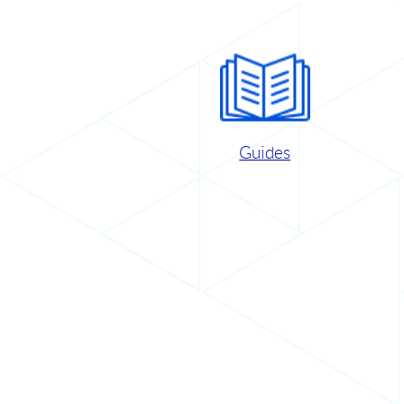
Guides