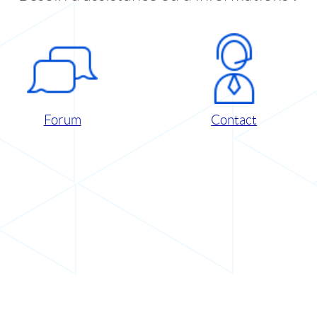
Forum
Contact