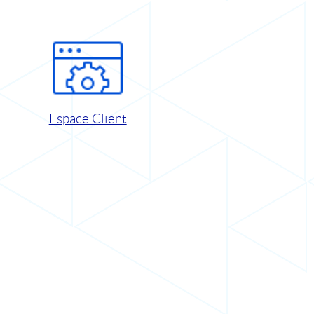
Espace Client