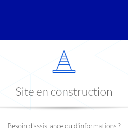
Site en construction
Besoin d'assistance ou d'informations ?